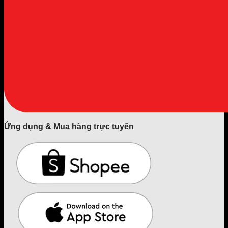
Ứng dụng & Mua hàng trực tuyến