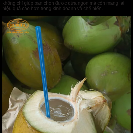
không chỉ giúp bạn chọn được dừa ngon mà còn mang lại
hiệu quả cao hơn trong kinh doanh và chế biến.