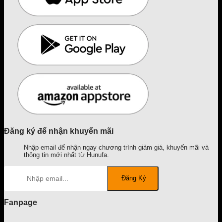
Đăng ký để nhận khuyến mãi
Nhập email để nhận ngay chương trình giảm giá, khuyến mãi và
thông tin mới nhất từ Hunufa.
Fanpage