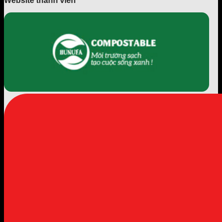
Website thành viên