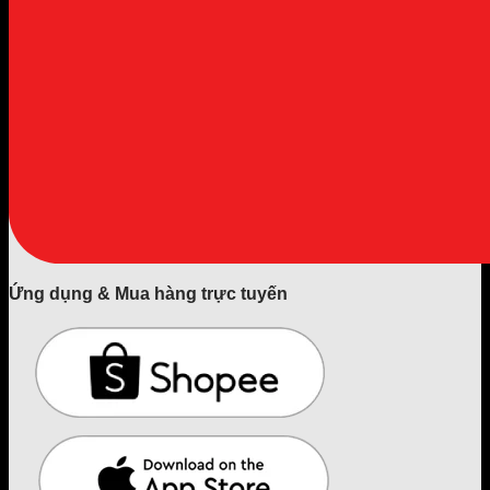
Ứng dụng & Mua hàng trực tuyến