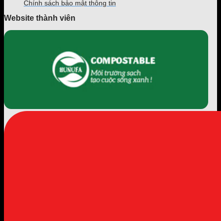
Chính sách bảo mật thông tin
Website thành viên