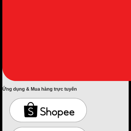
Ứng dụng & Mua hàng trực tuyến