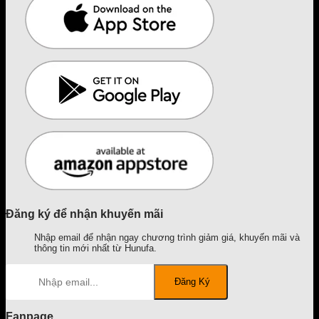
Đăng ký để nhận khuyến mãi
Nhập email để nhận ngay chương trình giảm giá, khuyến mãi và
thông tin mới nhất từ Hunufa.
Fanpage