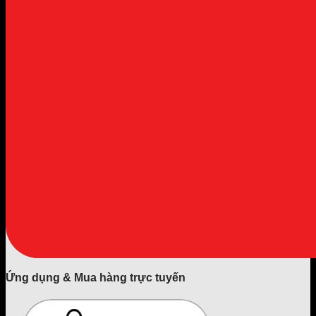
Ứng dụng & Mua hàng trực tuyến