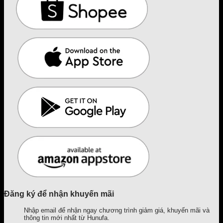
Đăng ký để nhận khuyến mãi
Nhập email để nhận ngay chương trình giảm giá, khuyến mãi và
thông tin mới nhất từ Hunufa.