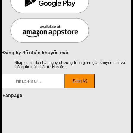
Đăng ký để nhận khuyến mãi
Nhập email để nhận ngay chương trình giảm giá, khuyến mãi và
thông tin mới nhất từ Hunufa.
Fanpage