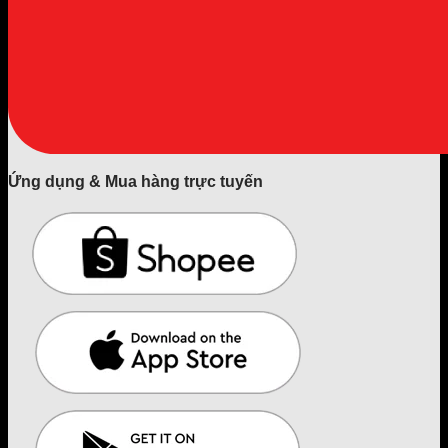
Ứng dụng & Mua hàng trực tuyến