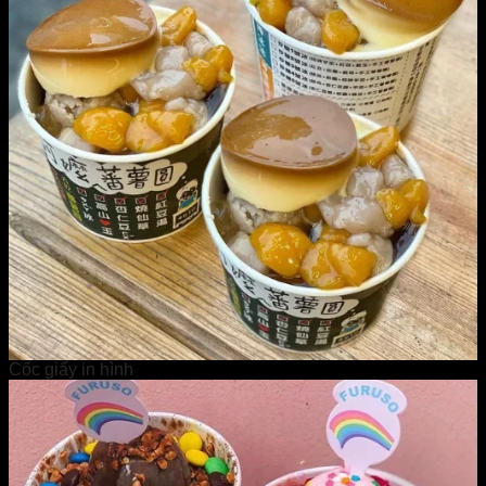
Cốc giấy in hình