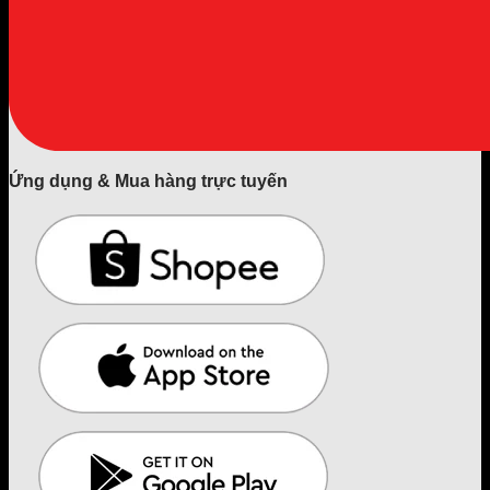
Ứng dụng & Mua hàng trực tuyến