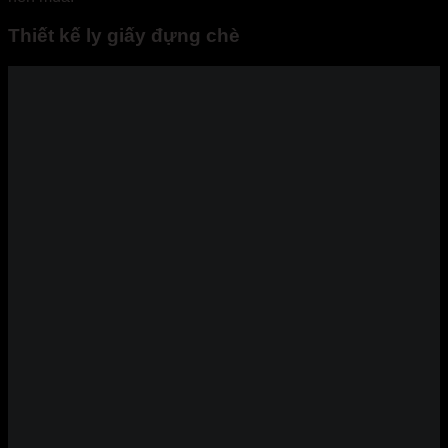
Thiết kế ly giấy đựng chè