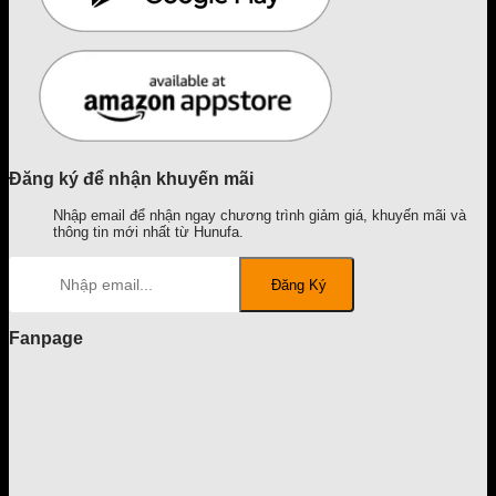
Đăng ký để nhận khuyến mãi
Nhập email để nhận ngay chương trình giảm giá, khuyến mãi và
thông tin mới nhất từ Hunufa.
Fanpage