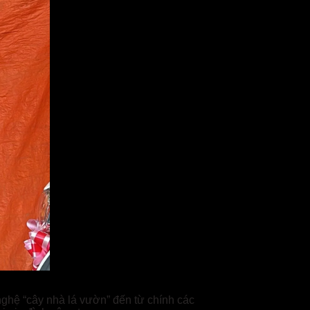
nghệ “cây nhà lá vườn” đến từ chính các