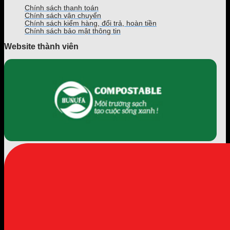
Chính sách thanh toán
Chính sách vận chuyển
Chính sách kiểm hàng, đổi trả, hoàn tiền
Chính sách bảo mật thông tin
Website thành viên