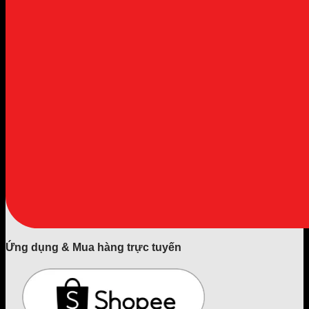
Ứng dụng & Mua hàng trực tuyến