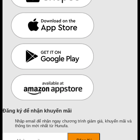
Đăng ký để nhận khuyến mãi
Nhập email để nhận ngay chương trình giảm giá, khuyến mãi và
thông tin mới nhất từ Hunufa.