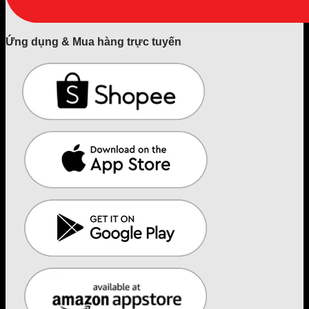
Ứng dụng & Mua hàng trực tuyến