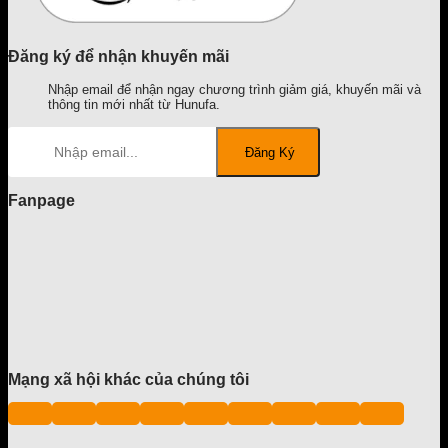
Đăng ký để nhận khuyến mãi
Nhập email để nhận ngay chương trình giảm giá, khuyến mãi và
thông tin mới nhất từ Hunufa.
Fanpage
Mạng xã hội khác của chúng tôi