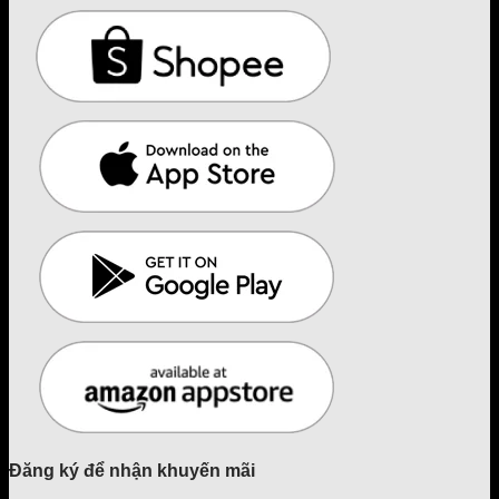
Đăng ký để nhận khuyến mãi