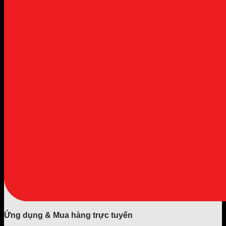
Ứng dụng & Mua hàng trực tuyến