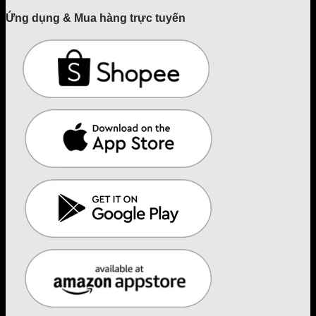
Ứng dụng & Mua hàng trực tuyến