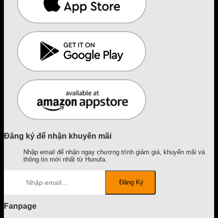
Đăng ký để nhận khuyến mãi
Nhập email để nhận ngay chương trình giảm giá, khuyến mãi và
thông tin mới nhất từ Hunufa.
Fanpage