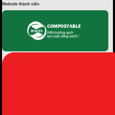
Website thành viên