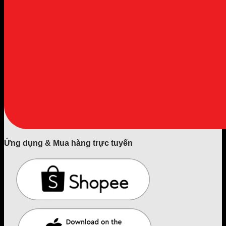
Ứng dụng & Mua hàng trực tuyến