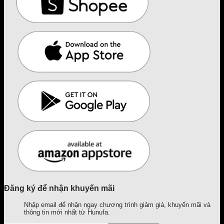
Đăng ký để nhận khuyến mãi
Nhập email để nhận ngay chương trình giảm giá, khuyến mãi và
thông tin mới nhất từ Hunufa.