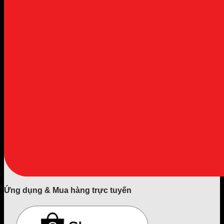
Ứng dụng & Mua hàng trực tuyến