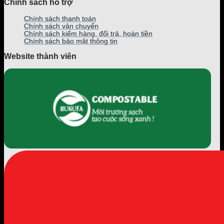
Chính sách hỗ trợ
Chính sách thanh toán
Chính sách vận chuyển
Chính sách kiểm hàng, đổi trả, hoàn tiền
Chính sách bảo mật thông tin
Website thành viên