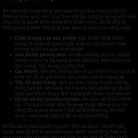
Để đảm bảo hoạt động kinh doanh tại Nha Trang luôn ổn
định và hiệu quả, việc lựa chọn đối tác cung ứng nguyên liệu
pha chế là quyết định mang tính chiến lược. Dưới đây là
những lưu ý then chốt giúp bạn đưa ra lựa chọn sáng suốt:
Chất lượng của sản phẩm:
sản phẩm phải chính
hãng, rõ ràng về nguồn gốc xuất xứ và có tem nhãn
chứng nhận an toàn thực phẩm.
Sản phẩm phong phú:
ưu tiên những đơn vị có khả
năng cung ứng đa dạng từ trà, bột sữa, trân châu cho
đến syrup, sốt, dụng cụ pha chế.
Giá thành:
nên tìm những nơi có giá thành hợp lý và đi
kèm với đó là giá trị mà sản phẩm của họ mang lại.
Tốc độ giao hàng:
dịch vụ giao hàng nhanh chóng,
đúng hẹn và sẵn sàng đổi trả nếu sản phẩm có lỗi sẽ
giúp bạn tránh được tình trạng gián đoạn kinh doanh.
Uy tín và sự chuyên nghiệp:
tìm hiểu về phản hồi từ
các chủ quán khác trên fanpage hoặc thông qua các
cộng đồng kinh doanh F&B tại địa phương để biết
được nhà cung cấp có đủ uy tín hay không.
Để đa dạng hóa nguồn nguyên liệu và tối ưu chi phí vận
hành, bạn có thể khám phá ngay danh sách tổng hợp các
nhà cung cấp nguyên liệu trà sữa uy tín, giá rẻ Toàn Quốc