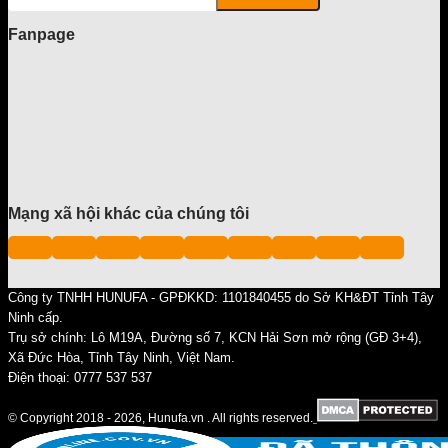
Fanpage
Mạng xã hội khác của chúng tôi
Công ty TNHH HUNUFA - GPĐKKD: 1101840455 do Sở KH&ĐT Tỉnh Tây
Ninh cấp.
Trụ sở chính: Lô M19A, Đường số 7, KCN Hải Sơn mở rộng (GĐ 3+4),
Xã Đức Hòa, Tỉnh Tây Ninh, Việt Nam.
Điện thoại: 0777 537 537
© Copyright 2018 - 2026, Hunufa.vn . All rights reserved.