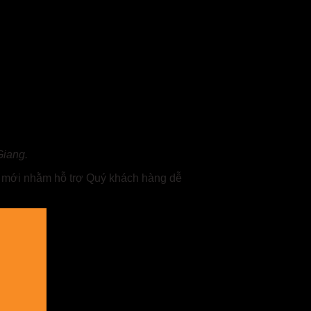
Giang.
hỉ mới nhằm hỗ trợ Quý khách hàng dễ