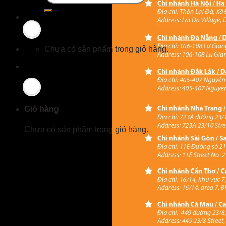
Chưa có sản phẩm trong giỏ hàng.
Giỏ hàng
Chưa có sản phẩm trong giỏ hàng.