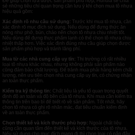
Để giúp chọn lựa được sản phẩm phù hợp, Hunufa sẽ chia
sẻ những tiêu chí quan trọng cần lưu ý khi chọn mua tô nhựa
hiệu quả gồm:
Xác định rõ nhu cầu sử dụng:
Trước khi mua tô nhựa, cần
xác định rõ mục đích sử dụng. Nếu dùng để đựng thức ăn
nóng như phở, bún, cháo nên chọn tô nhựa chịu nhiệt tốt.
Nếu dùng để đựng thực phẩm lạnh có thể chọn tô nhựa chịu
nhiệt thấp hơn. Việc xác định đúng nhu cầu giúp chọn được
sản phẩm phù hợp và tránh lãng phí.
Mua từ các nhà cung cấp uy tín:
Thị trường có rất nhiều
loại tô nhựa khác nhau, nhưng không phải sản phẩm nào
cũng đảm bảo chất lượng. Để tránh mua phải hàng kém chất
lượng, nên ưu tiên chọn nhà cung cấp uy tín, có chứng nhận
an toàn thực phẩm.
Kiểm tra kỹ thông tin:
Chất liệu là yếu tố quan trọng quyết
định độ an toàn và độ bền của tô nhựa. Khi mua cần kiểm tra
thông tin trên bao bì để biết rõ về sản phẩm. Tốt nhất, hãy
chọn tô nhựa có ghi rõ nhãn mác, đạt tiêu chuẩn kiểm định
về an toàn thực phẩm.
Chọn thiết kế và kích thước phù hợp:
Ngoài chất liệu
cũng cần quan tâm đến thiết kế và kích thước của tô nhựa.
Nếu sử dụng cho mục đích mang đi thì chọn loại có nắp đậy