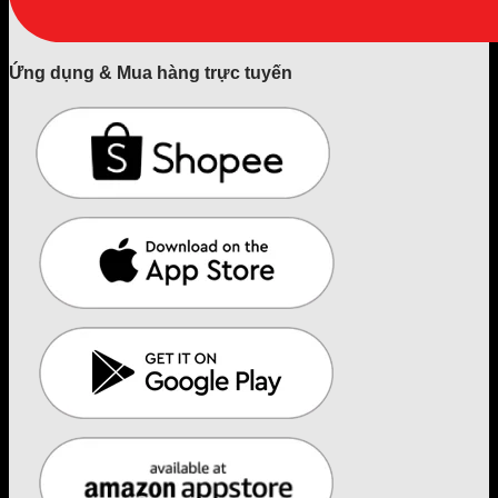
Ứng dụng & Mua hàng trực tuyến