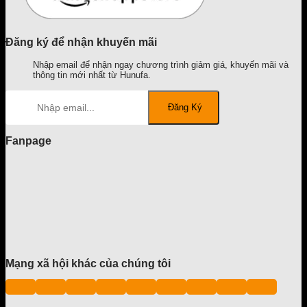
Đăng ký để nhận khuyến mãi
Nhập email để nhận ngay chương trình giảm giá, khuyến mãi và
thông tin mới nhất từ Hunufa.
Fanpage
Mạng xã hội khác của chúng tôi