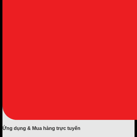
Ứng dụng & Mua hàng trực tuyến