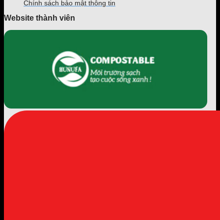
Chính sách bảo mật thông tin
Website thành viên