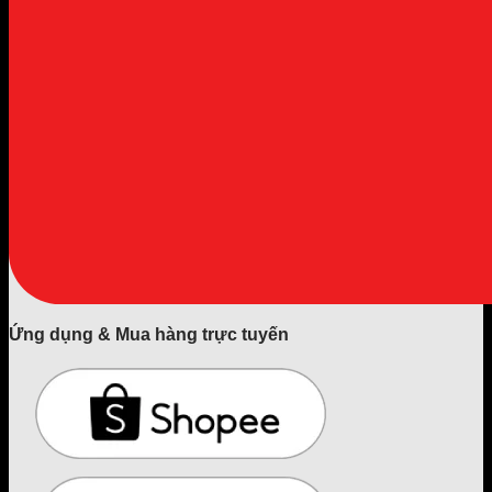
Ứng dụng & Mua hàng trực tuyến