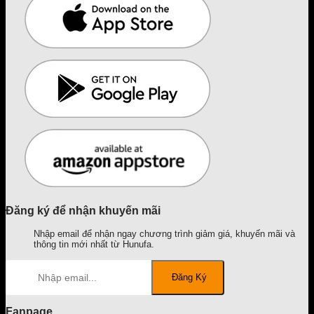
Đăng ký để nhận khuyến mãi
Nhập email để nhận ngay chương trình giảm giá, khuyến mãi và
thông tin mới nhất từ Hunufa.
Fanpage