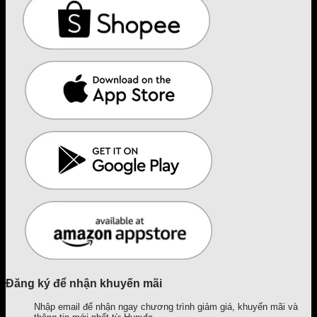
Đăng ký để nhận khuyến mãi
Nhập email để nhận ngay chương trình giảm giá, khuyến mãi và