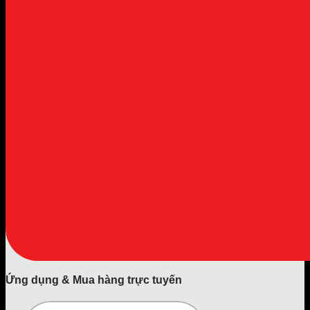
Ứng dụng & Mua hàng trực tuyến