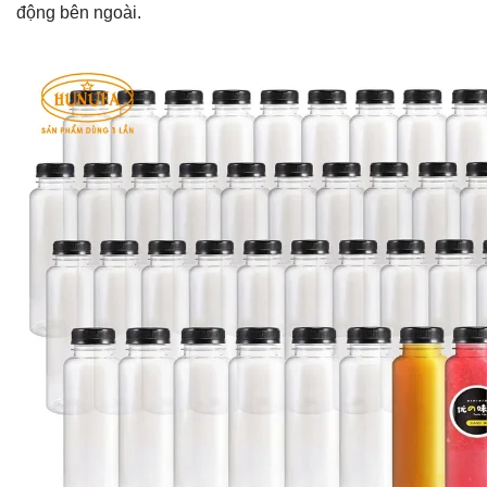
động bên ngoài.