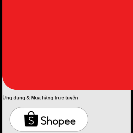
Ứng dụng & Mua hàng trực tuyến