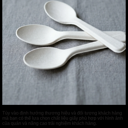
Tùy vào định hướng thương hiệu và đối tượng khách hàng
mà bạn có thể lựa chọn chất liệu giấy phù hợp với hình ảnh
của quán và nâng cao trải nghiệm khách hàng.