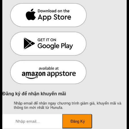
Đăng ký để nhận khuyến mãi
Nhập email để nhận ngay chương trình giảm giá, khuyến mãi và
thông tin mới nhất từ Hunufa.