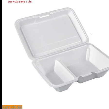
Xem chi tiết