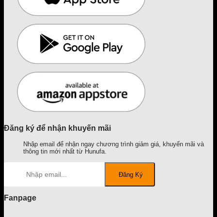
Đăng ký để nhận khuyến mãi
Nhập email để nhận ngay chương trình giảm giá, khuyến mãi và
thông tin mới nhất từ Hunufa.
Fanpage