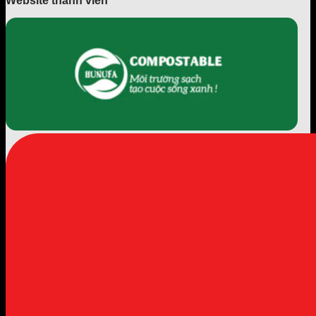
Website thành viên