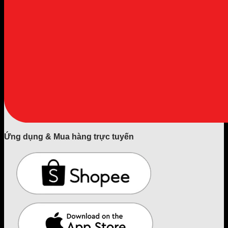
Ứng dụng & Mua hàng trực tuyến