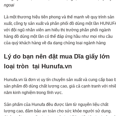
ngoại
Là một thương hiệu tiên phong và thế mạnh về quy trình sản
xuất, công ty sản xuất và phân phối đồ dùng một lần HUNUF
với đội ngũ nhân viên am hiểu thị trường phân phối ngành
hàng đồ dùng một lần có thể đáp ứng hầu như mọi nhu cầu
của quý khách hàng về đa dạng chủng loại ngành hàng
Lý do bạn nên đặt mua Dĩa giấy lớn
loại tròn tại Hunufa.vn
Hunufa.vn là đơn vị uy tín chuyên sản xuất và cung cấp bao b
sản phẩm đồ dùng chất lượng cao, giá cả cạnh tranh với nhi
năm kinh nghiệm trong lĩnh vực.
Sản phẩm của Hunufa đều được làm từ nguyên liệu chất
lượng cao, đảm bảo an toàn cho sức khỏe người sử dụng.