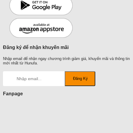
Đăng ký để nhận khuyến mãi
Nhập email để nhận ngay chương trình giảm giá, khuyến mãi và thông tin
mới nhất từ Hunufa.
Fanpage