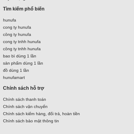
Tìm kiếm phổ biến
hunufa
cong ty hunufa
công ty hunufa
cong ty tnhh hunufa
công ty tnhh hunufa
bao bì dùng 1 lần
sản phẩm dùng 1 lần
đồ dùng 1 lần
hunufamart
Chính sách hỗ trợ
Chính sách thanh toán
Chính sách vận chuyển
Chính sách kiểm hàng, đổi trả, hoàn tiền
Chính sách bảo mật thông tin