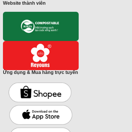
Website thành viên
Ứng dụng & Mua hàng trực tuyến