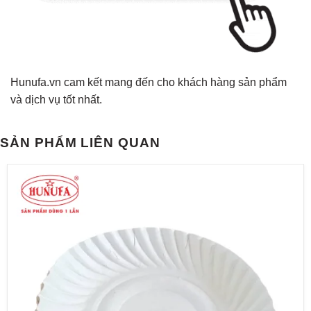
Hunufa.vn cam kết mang đến cho khách hàng sản phẩm
và dịch vụ tốt nhất.
SẢN PHẨM LIÊN QUAN