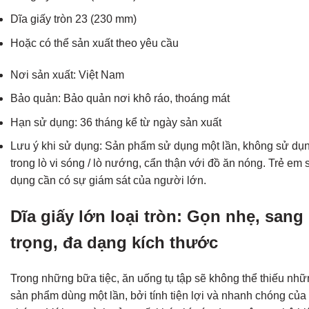
Dĩa giấy tròn 23 (230 mm)
Hoặc có thể sản xuất theo yêu cầu
Nơi sản xuất: Việt Nam
Bảo quản: Bảo quản nơi khô ráo, thoáng mát
Hạn sử dụng: 36 tháng kể từ ngày sản xuất
Lưu ý khi sử dụng: Sản phẩm sử dụng một lần, không sử dụ
trong lò vi sóng / lò nướng, cẩn thận với đồ ăn nóng. Trẻ em 
dụng cần có sự giám sát của người lớn.
Dĩa giấy lớn loại tròn: Gọn nhẹ, sang
trọng, đa dạng kích thước
Trong những bữa tiệc, ăn uống tụ tập sẽ không thể thiếu nh
sản phẩm dùng một lần, bởi tính tiện lợi và nhanh chóng của