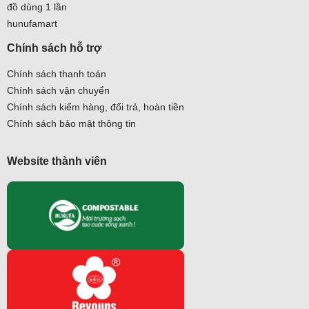
đồ dùng 1 lần
hunufamart
Chính sách hỗ trợ
Chính sách thanh toán
Chính sách vận chuyển
Chính sách kiểm hàng, đổi trả, hoàn tiền
Chính sách bảo mật thông tin
Website thành viên