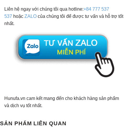
Liên hệ ngay với chúng tôi qua hotline:
+84 777 537
537
hoặc
ZALO
của chúng tôi để được tư vấn và hỗ trợ tốt
nhất.
Hunufa.vn cam kết mang đến cho khách hàng sản phẩm
và dịch vụ tốt nhất.
SẢN PHẨM LIÊN QUAN