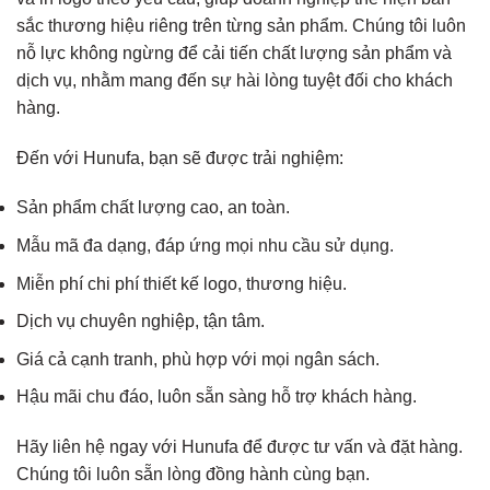
sắc thương hiệu riêng trên từng sản phẩm. Chúng tôi luôn
nỗ lực không ngừng để cải tiến chất lượng sản phẩm và
dịch vụ, nhằm mang đến sự hài lòng tuyệt đối cho khách
hàng.
Đến với Hunufa, bạn sẽ được trải nghiệm:
Sản phẩm chất lượng cao, an toàn.
Mẫu mã đa dạng, đáp ứng mọi nhu cầu sử dụng.
Miễn phí chi phí thiết kế logo, thương hiệu.
Dịch vụ chuyên nghiệp, tận tâm.
Giá cả cạnh tranh, phù hợp với mọi ngân sách.
Hậu mãi chu đáo, luôn sẵn sàng hỗ trợ khách hàng.
Hãy liên hệ ngay với Hunufa để được tư vấn và đặt hàng.
Chúng tôi luôn sẵn lòng đồng hành cùng bạn.