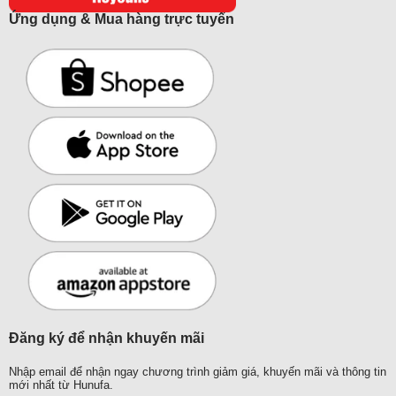
Ứng dụng & Mua hàng trực tuyến
Đăng ký để nhận khuyến mãi
Nhập email để nhận ngay chương trình giảm giá, khuyến mãi và thông tin
mới nhất từ Hunufa.