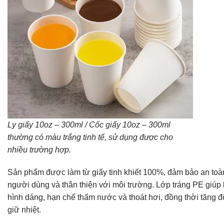
Ly giấy 10oz – 300ml / Cốc giấy 10oz – 300ml
thường có màu trắng tinh tế, sử dụng được cho
nhiều trường hợp.
Sản phẩm được làm từ giấy tinh khiết 100%, đảm bảo an toà
người dùng và thân thiện với môi trường. Lớp tráng PE giúp 
hình dáng, hạn chế thấm nước và thoát hơi, đồng thời tăng 
giữ nhiệt.