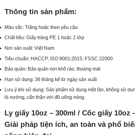
Thông tin sản phẩm:
Màu sắc: Trắng hoặc theo yêu cầu
Chất liệu: Giấy tráng PE 1 hoặc 2 lớp
Nơi sản xuất: Việt Nam
Tiêu chuẩn: HACCP, ISO 9001:2015, FSSC 22000
Bảo quản: Bảo quản nơi khô ráo, thoáng mát
Hạn sử dụng: 36 tháng kể từ ngày sản xuất
Lưu ý khi sử dụng: Sản phẩm sử dụng một lần, không sử dụng 
lò nướng, cẩn thận với đồ uống nóng.
Ly giấy 10oz – 300ml / Cốc giấy 10oz 
Giải pháp tiện ích, an toàn và phổ bi