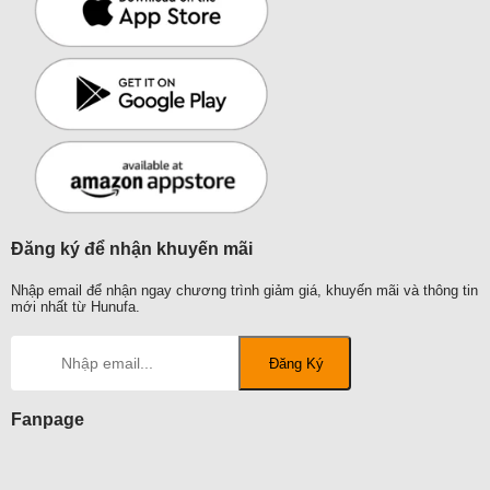
Đăng ký để nhận khuyến mãi
Nhập email để nhận ngay chương trình giảm giá, khuyến mãi và thông tin
mới nhất từ Hunufa.
Fanpage