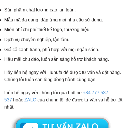
Sản phẩm chất lượng cao, an toàn.
Mẫu mã đa dạng, đáp ứng mọi nhu cầu sử dụng.
Miễn phí chi phí thiết kế logo, thương hiệu.
Dịch vụ chuyên nghiệp, tận tâm.
Giá cả cạnh tranh, phù hợp với mọi ngân sách.
Hậu mãi chu đáo, luôn sẵn sàng hỗ trợ khách hàng.
Hãy liên hệ ngay với Hunufa để được tư vấn và đặt hàng.
Chúng tôi luôn sẵn lòng đồng hành cùng bạn.
Liên hệ ngay với chúng tôi qua hotline:
+84 777 537
537
hoặc
ZALO
của chúng tôi để được tư vấn và hỗ trợ tốt
nhất.