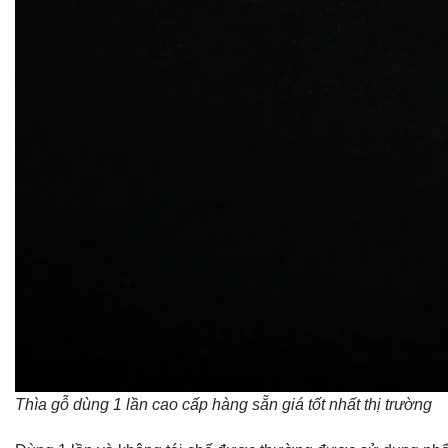
Thìa gỗ dùng 1 lần cao cấp hàng sẵn giá tốt nhất thị trường