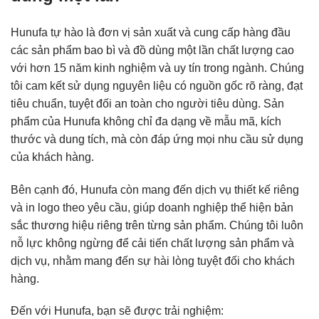
Hunufa tự hào là đơn vị sản xuất và cung cấp hàng đầu
các sản phẩm bao bì và đồ dùng một lần chất lượng cao
với hơn 15 năm kinh nghiệm và uy tín trong ngành. Chúng
tôi cam kết sử dụng nguyên liệu có nguồn gốc rõ ràng, đạt
tiêu chuẩn, tuyệt đối an toàn cho người tiêu dùng. Sản
phẩm của Hunufa không chỉ đa dạng về mẫu mã, kích
thước và dung tích, mà còn đáp ứng mọi nhu cầu sử dụng
của khách hàng.
Bên cạnh đó, Hunufa còn mang đến dịch vụ thiết kế riêng
và in logo theo yêu cầu, giúp doanh nghiệp thể hiện bản
sắc thương hiệu riêng trên từng sản phẩm. Chúng tôi luôn
nỗ lực không ngừng để cải tiến chất lượng sản phẩm và
dịch vụ, nhằm mang đến sự hài lòng tuyệt đối cho khách
hàng.
Đến với Hunufa, bạn sẽ được trải nghiệm: