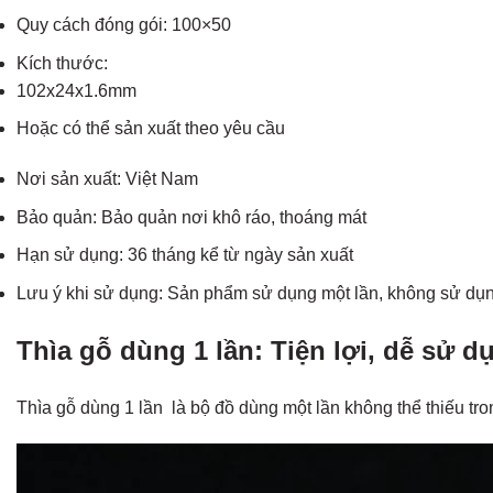
Quy cách đóng gói: 100×50
Kích thước:
102x24x1.6mm
Hoặc có thể sản xuất theo yêu cầu
Nơi sản xuất: Việt Nam
Bảo quản: Bảo quản nơi khô ráo, thoáng mát
Hạn sử dụng: 36 tháng kể từ ngày sản xuất
Lưu ý khi sử dụng: Sản phẩm sử dụng một lần, không sử dụng
Thìa gỗ dùng 1 lần: Tiện lợi, dễ sử dụ
Thìa gỗ dùng 1 lần là bộ đồ dùng một lần không thể thiếu tr