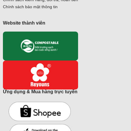
Chính sách bảo mật thông tin
Website thành viên
Ứng dụng & Mua hàng trực tuyến