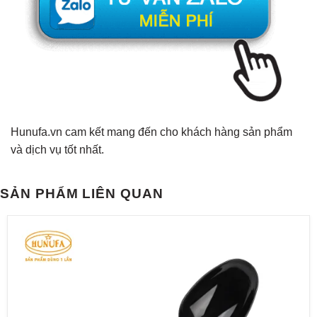
Hunufa.vn cam kết mang đến cho khách hàng sản phẩm
và dịch vụ tốt nhất.
SẢN PHẨM LIÊN QUAN