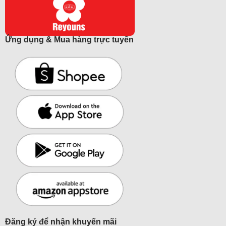
Ứng dụng & Mua hàng trực tuyến
Đăng ký để nhận khuyến mãi