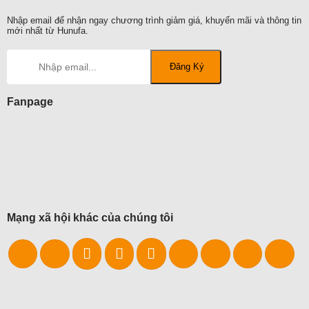
Nhập email để nhận ngay chương trình giảm giá, khuyến mãi và thông tin
mới nhất từ Hunufa.
Fanpage
Mạng xã hội khác của chúng tôi