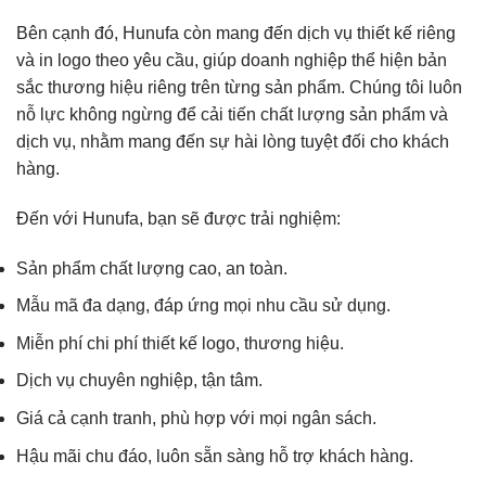
Bên cạnh đó, Hunufa còn mang đến dịch vụ thiết kế riêng
và in logo theo yêu cầu, giúp doanh nghiệp thể hiện bản
sắc thương hiệu riêng trên từng sản phẩm. Chúng tôi luôn
nỗ lực không ngừng để cải tiến chất lượng sản phẩm và
dịch vụ, nhằm mang đến sự hài lòng tuyệt đối cho khách
hàng.
Đến với Hunufa, bạn sẽ được trải nghiệm:
Sản phẩm chất lượng cao, an toàn.
Mẫu mã đa dạng, đáp ứng mọi nhu cầu sử dụng.
Miễn phí chi phí thiết kế logo, thương hiệu.
Dịch vụ chuyên nghiệp, tận tâm.
Giá cả cạnh tranh, phù hợp với mọi ngân sách.
Hậu mãi chu đáo, luôn sẵn sàng hỗ trợ khách hàng.