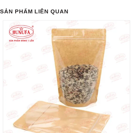
SẢN PHẨM LIÊN QUAN