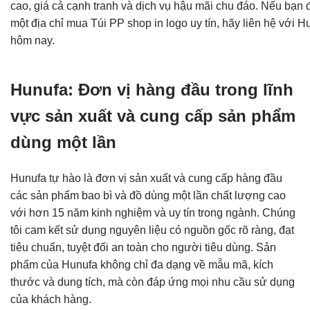
cao, giá cả cạnh tranh và dịch vụ hậu mãi chu đáo. Nếu bạn 
một địa chỉ mua Túi PP shop in logo uy tín, hãy liên hệ với 
hôm nay.
Hunufa: Đơn vị hàng đầu trong lĩnh
vực sản xuất và cung cấp sản phẩm
dùng một lần
Hunufa tự hào là đơn vị sản xuất và cung cấp hàng đầu
các sản phẩm bao bì và đồ dùng một lần chất lượng cao
với hơn 15 năm kinh nghiệm và uy tín trong ngành. Chúng
tôi cam kết sử dụng nguyên liệu có nguồn gốc rõ ràng, đạt
tiêu chuẩn, tuyệt đối an toàn cho người tiêu dùng. Sản
phẩm của Hunufa không chỉ đa dạng về mẫu mã, kích
thước và dung tích, mà còn đáp ứng mọi nhu cầu sử dụng
của khách hàng.