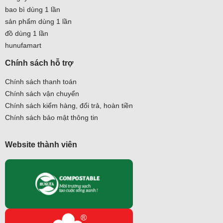
bao bì dùng 1 lần
sản phẩm dùng 1 lần
đồ dùng 1 lần
hunufamart
Chính sách hỗ trợ
Chính sách thanh toán
Chính sách vận chuyển
Chính sách kiểm hàng, đổi trả, hoàn tiền
Chính sách bảo mật thông tin
Website thành viên