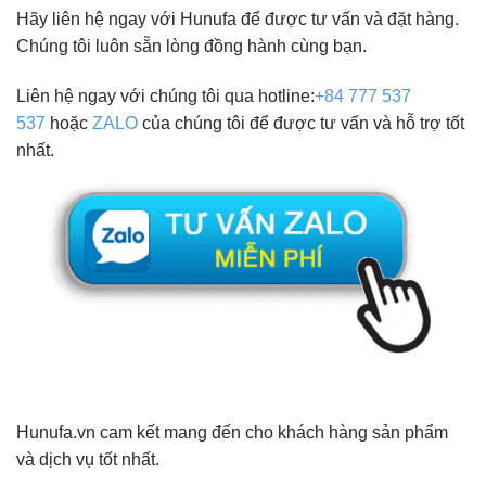
Hãy liên hệ ngay với Hunufa để được tư vấn và đặt hàng.
Chúng tôi luôn sẵn lòng đồng hành cùng bạn.
Liên hệ ngay với chúng tôi qua hotline:
+84 777 537
537
hoặc
ZALO
của chúng tôi để được tư vấn và hỗ trợ tốt
nhất.
Hunufa.vn cam kết mang đến cho khách hàng sản phẩm
và dịch vụ tốt nhất.