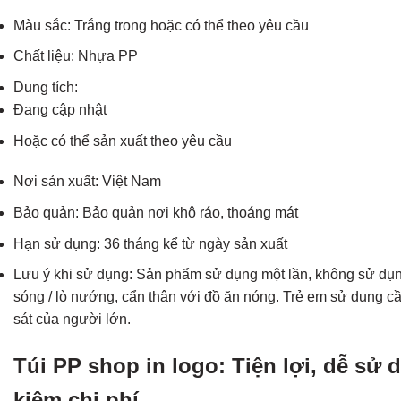
Màu sắc: Trắng trong hoặc có thể theo yêu cầu
Chất liệu: Nhựa PP
Dung tích:
Đang cập nhật
Hoặc có thể sản xuất theo yêu cầu
Nơi sản xuất: Việt Nam
Bảo quản: Bảo quản nơi khô ráo, thoáng mát
Hạn sử dụng: 36 tháng kể từ ngày sản xuất
Lưu ý khi sử dụng: Sản phẩm sử dụng một lần, không sử dụng
sóng / lò nướng, cẩn thận với đồ ăn nóng. Trẻ em sử dụng c
sát của người lớn.
Túi PP shop in logo: Tiện lợi, dễ sử d
kiệm chi phí