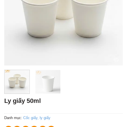
Ly giấy 50ml
Danh mục:
Cốc giấy, ly giấy