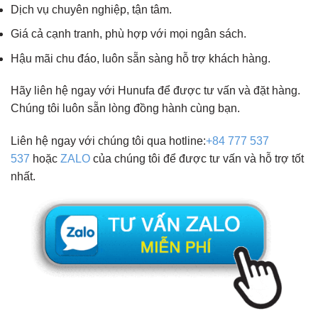
Dịch vụ chuyên nghiệp, tận tâm.
Giá cả cạnh tranh, phù hợp với mọi ngân sách.
Hậu mãi chu đáo, luôn sẵn sàng hỗ trợ khách hàng.
Hãy liên hệ ngay với Hunufa để được tư vấn và đặt hàng.
Chúng tôi luôn sẵn lòng đồng hành cùng bạn.
Liên hệ ngay với chúng tôi qua hotline:
+84 777 537
537
hoặc
ZALO
của chúng tôi để được tư vấn và hỗ trợ tốt
nhất.