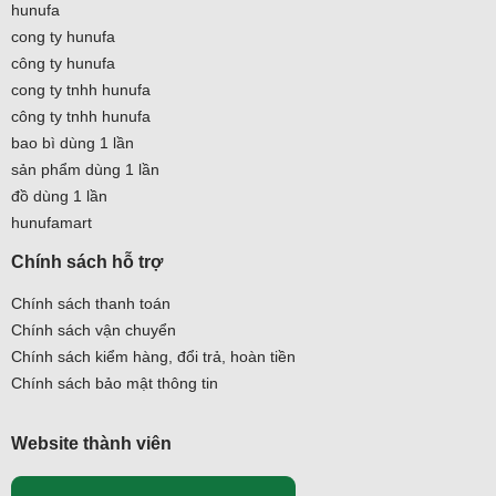
hunufa
cong ty hunufa
công ty hunufa
cong ty tnhh hunufa
công ty tnhh hunufa
bao bì dùng 1 lần
sản phẩm dùng 1 lần
đồ dùng 1 lần
hunufamart
Chính sách hỗ trợ
Chính sách thanh toán
Chính sách vận chuyển
Chính sách kiểm hàng, đổi trả, hoàn tiền
Chính sách bảo mật thông tin
Website thành viên