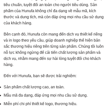
tiêu chuẩn, tuyệt đối an toàn cho người tiêu dùng. Sản
phẩm của Hunufa không chỉ đa dạng về mẫu mã, kích
thước và dung tích, mà còn đáp ứng mọi nhu cầu sử dụng
của khách hàng.
Bên cạnh đó, Hunufa còn mang đến dịch vụ thiết kế riêng
và in logo theo yêu cầu, giúp doanh nghiệp thể hiện bản
sắc thương hiệu riêng trên từng sản phẩm. Chúng tôi luôn
nỗ lực không ngừng để cải tiến chất lượng sản phẩm và
dịch vụ, nhằm mang đến sự hài lòng tuyệt đối cho khách
hàng.
Đến với Hunufa, bạn sẽ được trải nghiệm:
Sản phẩm chất lượng cao, an toàn.
Mẫu mã đa dạng, đáp ứng mọi nhu cầu sử dụng.
Miễn phí chi phí thiết kế logo, thương hiệu.