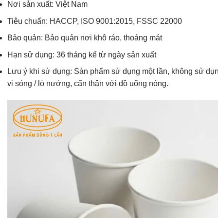
Nơi sản xuất: Việt Nam
Tiêu chuẩn: HACCP, ISO 9001:2015, FSSC 22000
Bảo quản: Bảo quản nơi khô ráo, thoáng mát
Hạn sử dụng: 36 tháng kể từ ngày sản xuất
Lưu ý khi sử dụng: Sản phẩm sử dụng một lần, không sử dụn
vi sóng / lò nướng, cẩn thận với đồ uống nóng.