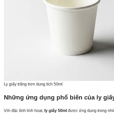
Ly giấy trắng trơn dung tích 50ml
Những ứng dụng phổ biến của ly giấ
Với đặc tính linh hoạt,
ly giấy 50ml
được ứng dụng trong nhiề