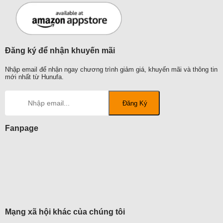
Đăng ký để nhận khuyến mãi
Nhập email để nhận ngay chương trình giảm giá, khuyến mãi và thông tin
mới nhất từ Hunufa.
Fanpage
Mạng xã hội khác của chúng tôi