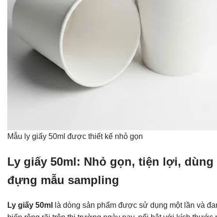
Mẫu ly giấy 50ml được thiết kế nhỏ gọn
Ly giấy 50ml: Nhỏ gọn, tiện lợi, dùng 
đựng mẫu sampling
Ly giấy 50ml
là dòng sản phẩm được sử dụng một lần và đa