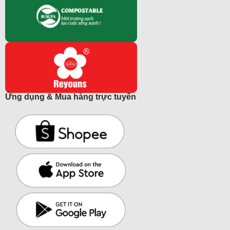
Ứng dụng & Mua hàng trực tuyến