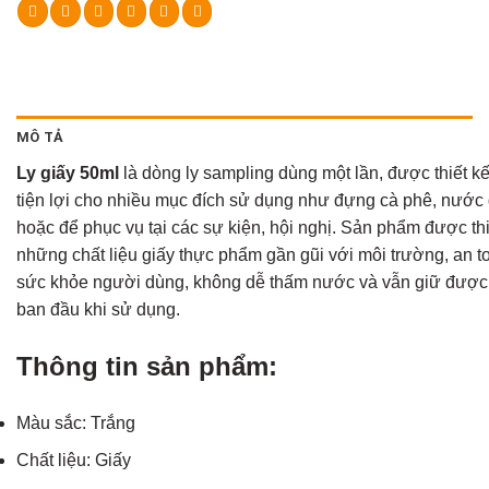
MÔ TẢ
Ly giấy 50ml
là dòng ly sampling dùng một lần, được thiết kế
tiện lợi cho nhiều mục đích sử dụng như đựng cà phê, nước
hoặc để phục vụ tại các sự kiện, hội nghị. Sản phẩm được thi
những chất liệu giấy thực phẩm gần gũi với môi trường, an t
sức khỏe người dùng, không dễ thấm nước và vẫn giữ được
ban đầu khi sử dụng.
Thông tin sản phẩm:
Màu sắc: Trắng
Chất liệu: Giấy