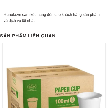
Hunufa.vn cam kết mang đến cho khách hàng sản phẩm
và dịch vụ tốt nhất.
SẢN PHẨM LIÊN QUAN