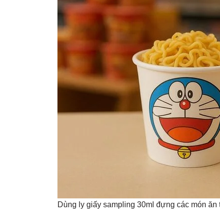
Dùng ly giấy sampling 30ml đựng các món ăn th