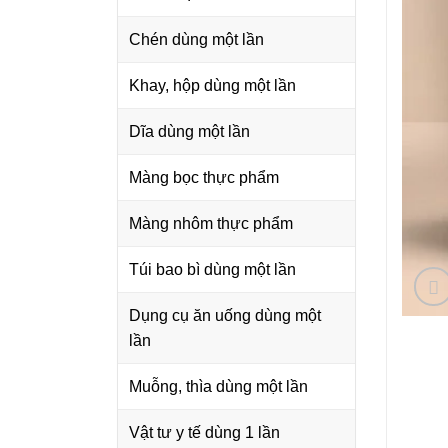
Chén dùng một lần
Khay, hộp dùng một lần
Dĩa dùng một lần
Màng bọc thực phẩm
Màng nhôm thực phẩm
Túi bao bì dùng một lần
Dụng cụ ăn uống dùng một
lần
Muỗng, thìa dùng một lần
Vật tư y tế dùng 1 lần