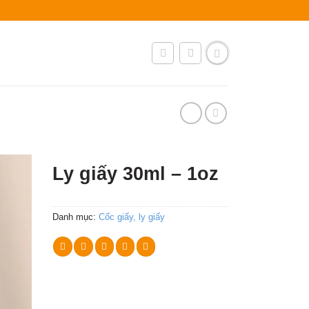
Ly giấy 30ml – 1oz
Danh mục:
Cốc giấy, ly giấy