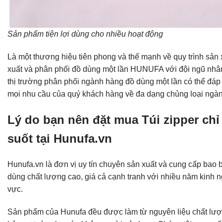
Sản phẩm tiện lợi dùng cho nhiều hoạt động
Là một thương hiệu tiên phong và thế mạnh về quy trình sản 
xuất và phân phối đồ dùng một lần HUNUFA với đội ngũ nhâ
thị trường phân phối ngành hàng đồ dùng một lần có thể đá
mọi nhu cầu của quý khách hàng về đa dạng chủng loại ngà
Lý do bạn nên đặt mua Túi zipper chỉ
suốt tại Hunufa.vn
Hunufa.vn là đơn vị uy tín chuyên sản xuất và cung cấp bao 
dùng chất lượng cao, giá cả cạnh tranh với nhiều năm kinh n
vực.
Sản phẩm của Hunufa đều được làm từ nguyên liệu chất lư