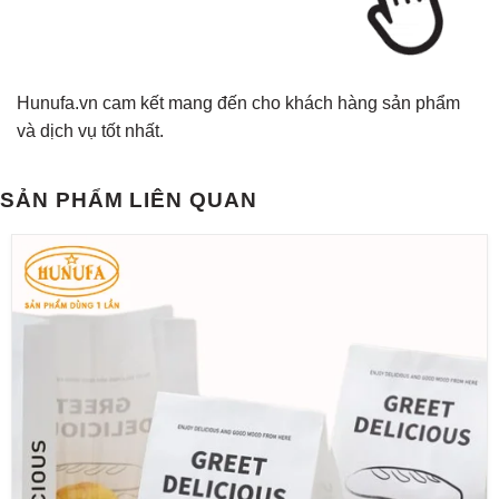
Hunufa.vn cam kết mang đến cho khách hàng sản phẩm
và dịch vụ tốt nhất.
SẢN PHẨM LIÊN QUAN