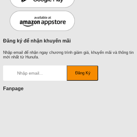
Đăng ký để nhận khuyến mãi
Nhập email để nhận ngay chương trình giảm giá, khuyến mãi và thông tin
mới nhất từ Hunufa.
Fanpage