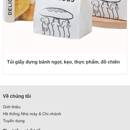
Túi giấy đựng bánh ngọt, kẹo, thực phẩm, đồ chiên
Về chúng tôi
Giới thiệu
Hệ thống Nhà máy & Chi nhánh
Tuyển dụng