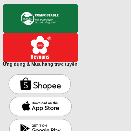
Ứng dụng & Mua hàng trực tuyến