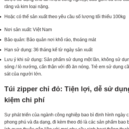
răng và kim loại nặng.
Hoặc có thể sản xuất theo yêu cầu số lượng tối thiểu 100kg
Nơi sản xuất: Việt Nam
Bảo quản: Bảo quản nơi khô ráo, thoáng mát
Hạn sử dụng: 36 tháng kể từ ngày sản xuất
Lưu ý khi sử dụng: Sản phẩm sử dụng một lần, không sử dụng
sóng / lò nướng, cẩn thận với đồ ăn nóng. Trẻ em sử dụng c
sát của người lớn.
Túi zipper chỉ đỏ: Tiện lợi, dễ sử dụng
kiệm chi phí
Sự phát triển của ngành công nghiệp bao bì định hình ngày 
phong phú và đa dạng, đi kèm theo đó là các sản phẩm bao bì