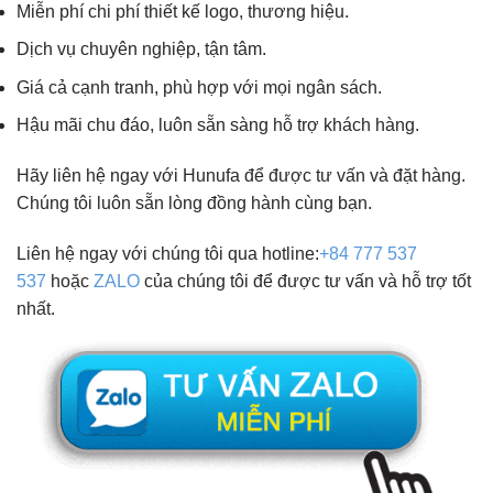
Miễn phí chi phí thiết kế logo, thương hiệu.
Dịch vụ chuyên nghiệp, tận tâm.
Giá cả cạnh tranh, phù hợp với mọi ngân sách.
Hậu mãi chu đáo, luôn sẵn sàng hỗ trợ khách hàng.
Hãy liên hệ ngay với Hunufa để được tư vấn và đặt hàng.
Chúng tôi luôn sẵn lòng đồng hành cùng bạn.
Liên hệ ngay với chúng tôi qua hotline:
+84 777 537
537
hoặc
ZALO
của chúng tôi để được tư vấn và hỗ trợ tốt
nhất.